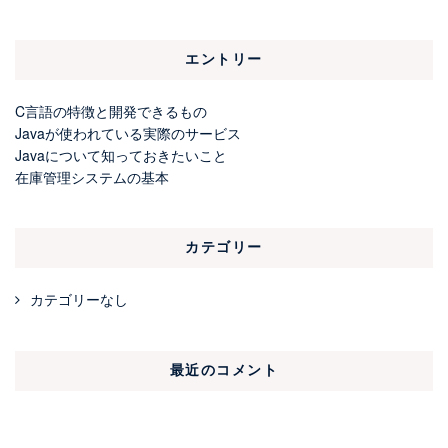
エントリー
C言語の特徴と開発できるもの
Javaが使われている実際のサービス
Javaについて知っておきたいこと
在庫管理システムの基本
カテゴリー
カテゴリーなし
最近のコメント