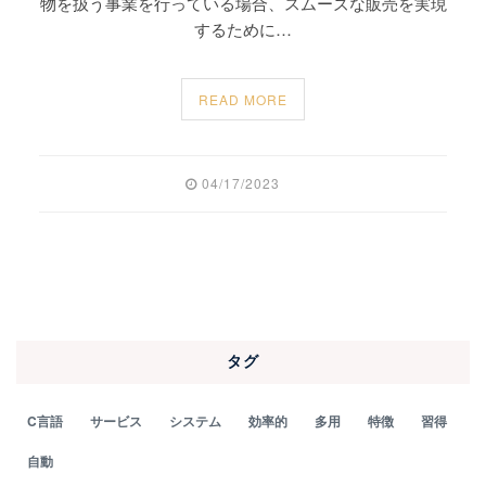
物を扱う事業を行っている場合、スムーズな販売を実現
するために…
READ MORE
04/17/2023
タグ
C言語
サービス
システム
効率的
多用
特徴
習得
自動