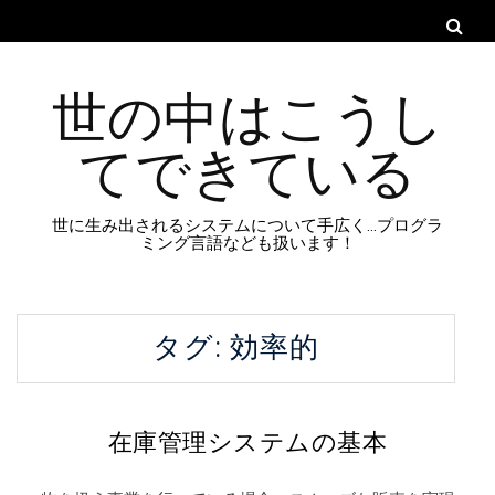
世の中はこうし
てできている
世に生み出されるシステムについて手広く…プログラ
ミング言語なども扱います！
タグ:
効率的
在庫管理システムの基本