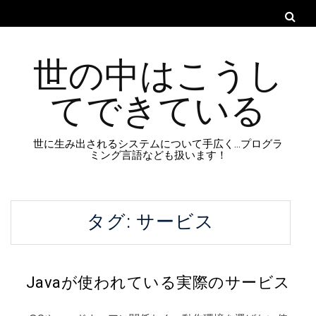
世の中はこうし
てできている
世に生み出されるシステムについて手広く…プログラ
ミング言語なども扱います！
タグ:
サービス
Javaが使われている実際のサービス