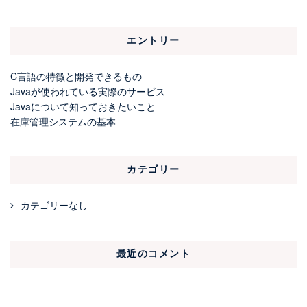
エントリー
C言語の特徴と開発できるもの
Javaが使われている実際のサービス
Javaについて知っておきたいこと
在庫管理システムの基本
カテゴリー
カテゴリーなし
最近のコメント